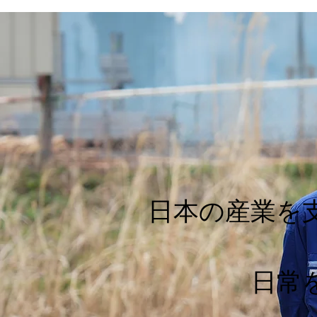
日本の産業を
日常