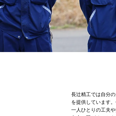
長辻精工では自分の
を提供しています。
一人ひとりの工夫や