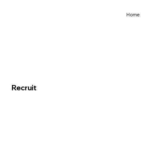
Home
Recruit