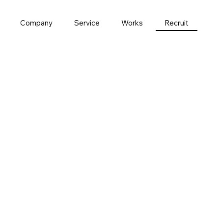
Company
Service
Works
Recruit