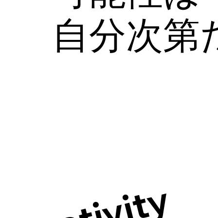
​自分次第