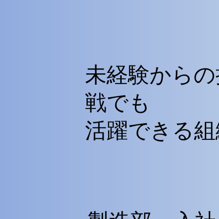
​未経験からの
戦でも
​活躍できる組