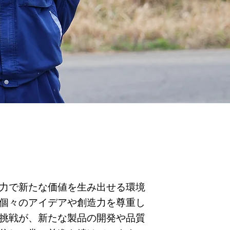
力で新たな価値を生み出せる環境
個々のアイデアや創造力を尊重し
挑戦が、新たな製品の開発や品質