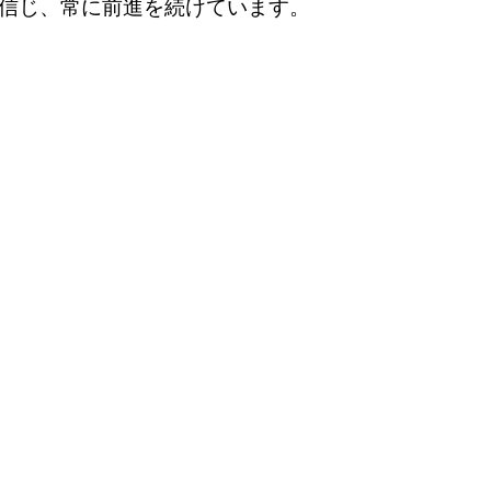
信じ、常に前進を続けています。